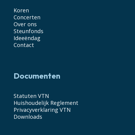
Koren
Concerten
Over ons
Steunfonds
Ideeëndag
Contact
Documenten
Statuten VTN
Huishoudelijk Reglement
Privacyverklaring VTN
Downloads