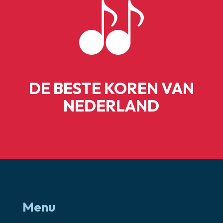
DE BESTE KOREN VAN
NEDERLAND
Menu