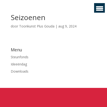
Seizoenen
door
Toonkunst Plus Gouda
|
aug 9, 2024
Menu
Steunfonds
Ideeëndag
Downloads