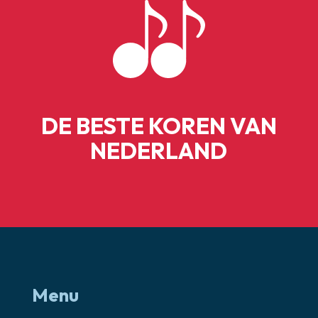
DE BESTE KOREN VAN
NEDERLAND
Menu