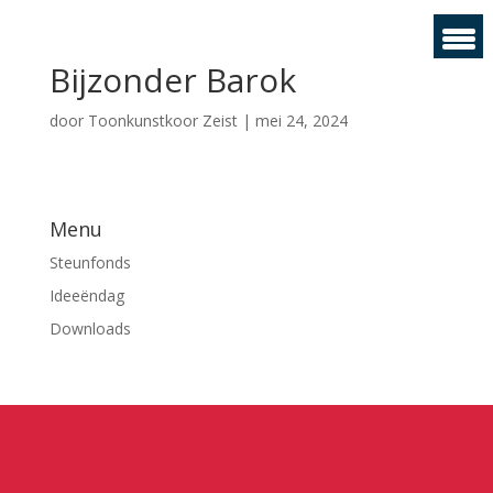
Bijzonder Barok
door
Toonkunstkoor Zeist
|
mei 24, 2024
Menu
Steunfonds
Ideeëndag
Downloads