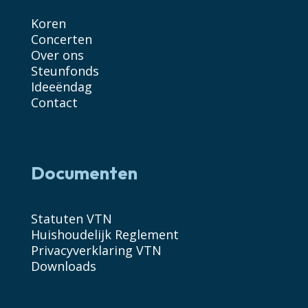
Koren
Concerten
Over ons
Steunfonds
Ideeëndag
Contact
Documenten
Statuten VTN
Huishoudelijk Reglement
Privacyverklaring VTN
Downloads