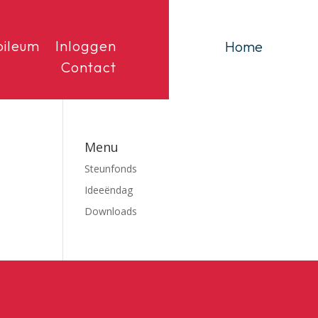
bileum
Inloggen
Home
Contact
Menu
Steunfonds
Ideeëndag
Downloads