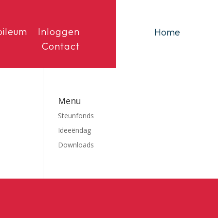
bileum
Inloggen
Home
Contact
Menu
Steunfonds
Ideeëndag
Downloads