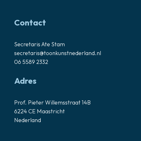
Contact
Secretaris Ate Stam
secretaris@toonkunstnederland.nl
06 5589 2332
Adres
Prof. Pieter Willemsstraat 14B
6224 CE Maastricht
Nederland