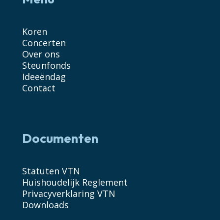
Koren
Concerten
Over ons
Steunfonds
Ideeëndag
Contact
Documenten
Statuten VTN
Huishoudelijk Reglement
Privacyverklaring VTN
Downloads