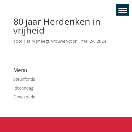
80 jaar Herdenken in
vrijheid
door
Het Nijmeegs Vrouwenkoor
|
mei 24, 2024
Menu
Steunfonds
Ideeëndag
Downloads