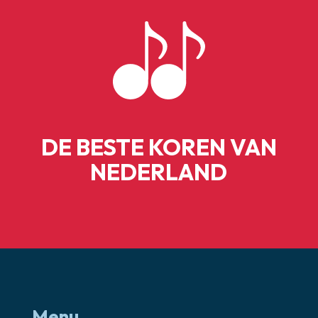
DE BESTE KOREN VAN
NEDERLAND
Menu