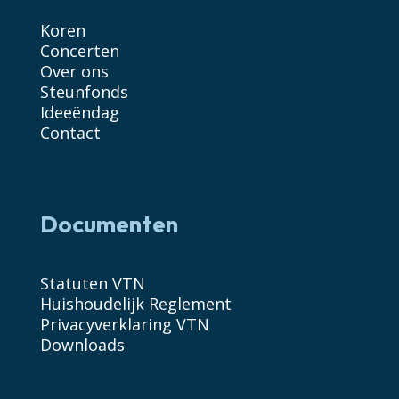
Koren
Concerten
Over ons
Steunfonds
Ideeëndag
Contact
Documenten
Statuten VTN
Huishoudelijk Reglement
Privacyverklaring VTN
Downloads