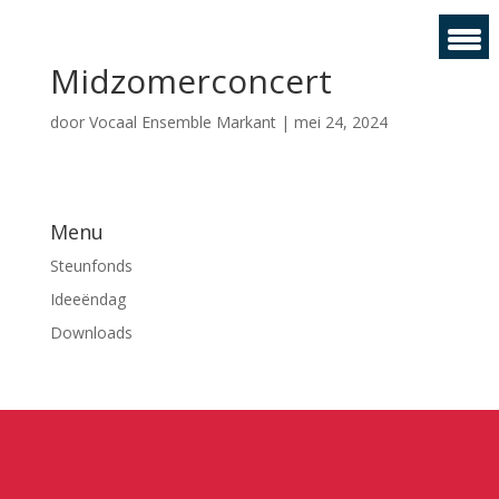
Midzomerconcert
door
Vocaal Ensemble Markant
|
mei 24, 2024
Menu
Steunfonds
Ideeëndag
Downloads