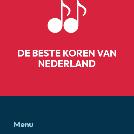
DE BESTE KOREN VAN
NEDERLAND
Menu