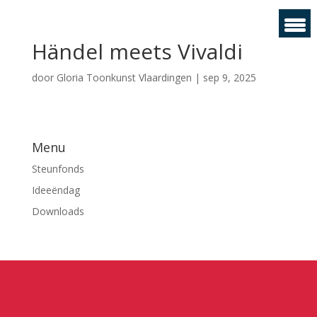
Händel meets Vivaldi
door
Gloria Toonkunst Vlaardingen
|
sep 9, 2025
Menu
Steunfonds
Ideeëndag
Downloads