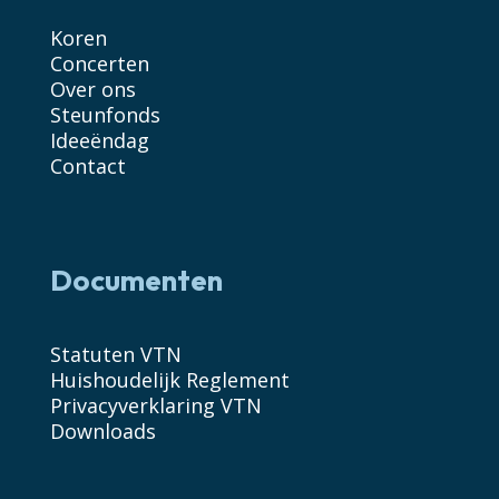
Koren
Concerten
Over ons
Steunfonds
Ideeëndag
Contact
Documenten
Statuten VTN
Huishoudelijk Reglement
Privacyverklaring VTN
Downloads