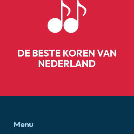
DE BESTE KOREN VAN
NEDERLAND
Menu