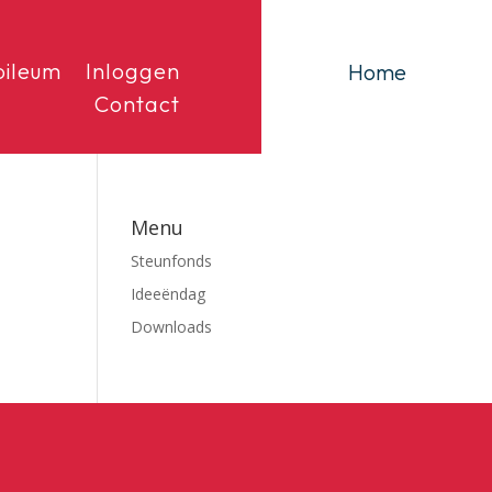
bileum
Inloggen
Home
Contact
Menu
Steunfonds
Ideeëndag
Downloads