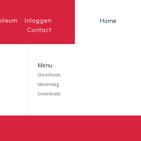
bileum
Inloggen
Home
Contact
Menu
Steunfonds
Ideeëndag
Downloads